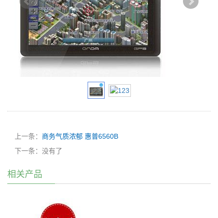
上一条：
商务气质浓郁 惠普6560B
下一条：没有了
相关产品