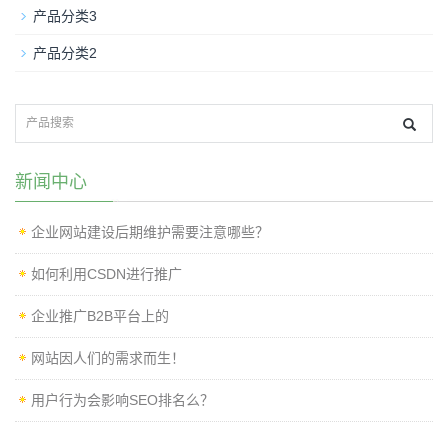
产品分类3
产品分类2
新闻中心
企业网站建设后期维护需要注意哪些？
如何利用CSDN进行推广
企业推广B2B平台上的
网站因人们的需求而生！
用户行为会影响SEO排名么？