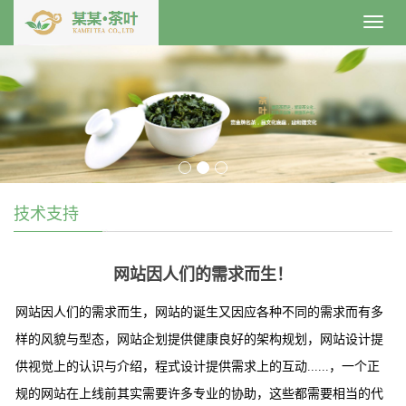
Toggl
navig
技术支持
网站因人们的需求而生！
网站因人们的需求而生，网站的诞生又因应各种不同的需求而有多
样的风貌与型态，网站企划提供健康良好的架构规划，网站设计提
供视觉上的认识与介绍，程式设计提供需求上的互动......，一个正
规的网站在上线前其实需要许多专业的协助，这些都需要相当的代