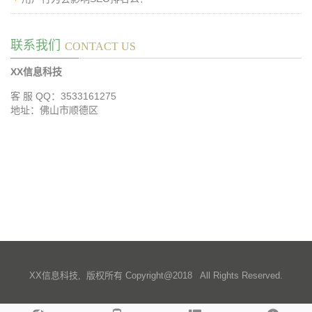
联系我们
CONTACT US
XX信息科技
客 服 QQ：3533161275
地址：佛山市顺德区
XX信息科技, 版权所有 Copyright@2018 All Rights Reserved.