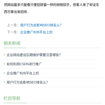
然网站最多只能像只傻招财猫一样的频频招手，但客人来了却没东
西可拿出来招待．
上一条：
用户行为会影响SEO排名么？
下一条：
企业推广B2B平台上的
相关新闻
企业网站建设后期维护需要注意哪些？
如何利用CSDN进行推广
企业推广B2B平台上的
用户行为会影响SEO排名么？
栏目导航