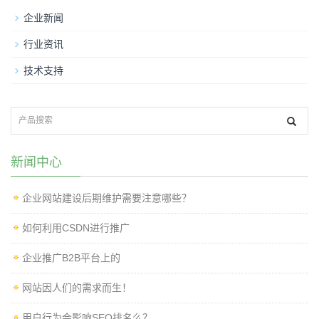
企业新闻
行业资讯
技术支持
新闻中心
企业网站建设后期维护需要注意哪些？
如何利用CSDN进行推广
企业推广B2B平台上的
网站因人们的需求而生！
用户行为会影响SEO排名么？