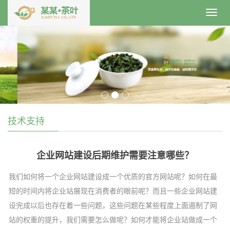
Toggl
navig
技术支持
企业网站建设后期维护需要注意哪些？
我们如何将一个企业网站建设成一个优质的官方网站呢？如何在最
短的时间内将企业站展现在消费者的眼前呢？而且一些企业网站建
设完成以后也存在着一些问题，这些问题在某些程度上面遏制了网
站的权重的提升，我们需要怎么做呢？如何才能将企业站做成一个