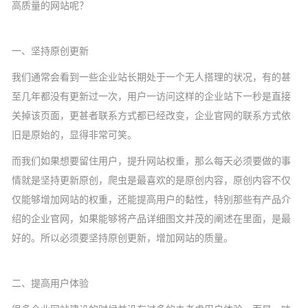
高质量的网站呢？
一、坚持原创更新
我们通常会看到一些企业站长期处于一个无人搭理的状况，有的甚
至几年都没有更新过一次，用户一访问这样的企业站下一秒是直接
关掉该页面，更甚者联系方式都已经改变，企业官网的联系方式依
旧是原始的，显得非常可笑。
而我们如果想要留住用户，提升网站权重，那么每天必须要做的事
情就是坚持更新原创，爬虫是最喜欢的是原创内容，原创内容不仅
仅能够增加网站的权重，还能提高用户的黏性，特别那些有产品介
绍的企业官网，如果能够将产品详细图文并茂的阐述在里面，是最
好的。所以必须要坚持原创更新，增加网站的质量。
二、提高用户体验