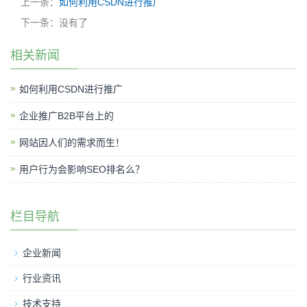
上一条：
如何利用CSDN进行推广
下一条：没有了
相关新闻
如何利用CSDN进行推广
企业推广B2B平台上的
网站因人们的需求而生！
用户行为会影响SEO排名么？
栏目导航
企业新闻
行业资讯
技术支持