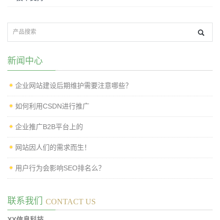
新闻中心
企业网站建设后期维护需要注意哪些？
如何利用CSDN进行推广
企业推广B2B平台上的
网站因人们的需求而生！
用户行为会影响SEO排名么？
联系我们
CONTACT US
XX信息科技