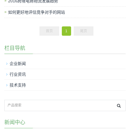
2016跨境电商物流发展趋势
如何更好地评估竞争对手的网站
首页
1
尾页
栏目导航
企业新闻
行业资讯
技术支持
新闻中心