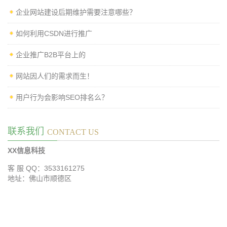
企业网站建设后期维护需要注意哪些？
如何利用CSDN进行推广
企业推广B2B平台上的
网站因人们的需求而生！
用户行为会影响SEO排名么？
联系我们
CONTACT US
XX信息科技
客 服 QQ：3533161275
地址：佛山市顺德区