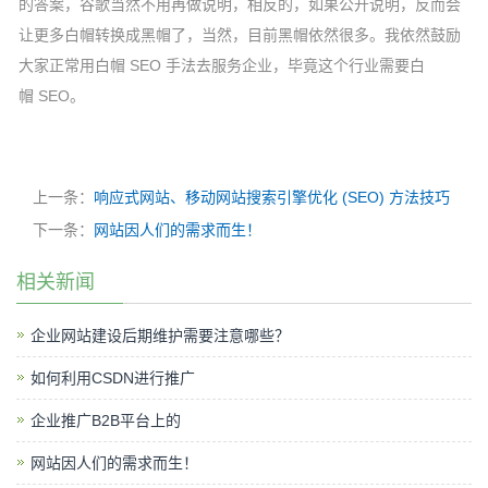
的答案，谷歌当然不用再做说明，相反的，如果公开说明，反而会
让更多白帽转换成黑帽了，当然，目前黑帽依然很多。我依然鼓励
大家正常用白帽 SEO 手法去服务企业，毕竟这个行业需要白
帽 SEO。
上一条：
响应式网站、移动网站搜索引擎优化 (SEO) 方法技巧
下一条：
网站因人们的需求而生！
相关新闻
企业网站建设后期维护需要注意哪些？
如何利用CSDN进行推广
企业推广B2B平台上的
网站因人们的需求而生！