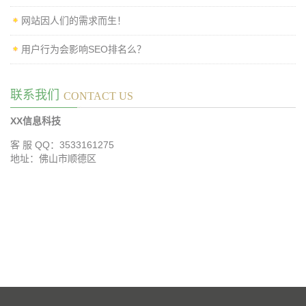
网站因人们的需求而生！
用户行为会影响SEO排名么？
联系我们
CONTACT US
XX信息科技
客 服 QQ：3533161275
地址：佛山市顺德区