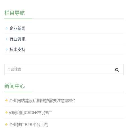
栏目导航
企业新闻
行业资讯
技术支持
新闻中心
企业网站建设后期维护需要注意哪些？
如何利用CSDN进行推广
企业推广B2B平台上的