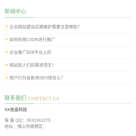
新闻中心
企业网站建设后期维护需要注意哪些？
如何利用CSDN进行推广
企业推广B2B平台上的
网站因人们的需求而生！
用户行为会影响SEO排名么？
联系我们
CONTACT US
XX信息科技
客 服 QQ：3533161275
地址：佛山市顺德区