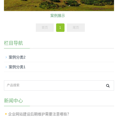
案例展示
首页
1
尾页
栏目导航
案例分类2
案例分类1
新闻中心
企业网站建设后期维护需要注意哪些？