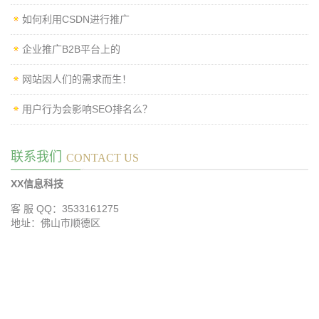
如何利用CSDN进行推广
企业推广B2B平台上的
网站因人们的需求而生！
用户行为会影响SEO排名么？
联系我们
CONTACT US
XX信息科技
客 服 QQ：3533161275
地址：佛山市顺德区