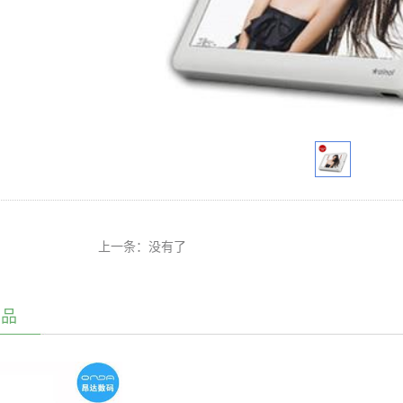
上一条：没有了
产品