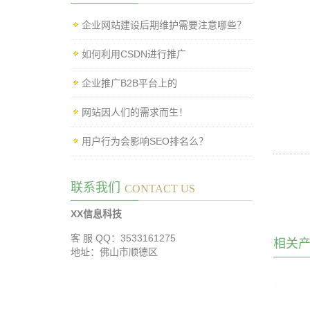
企业网站建设后期维护需要注意哪些？
如何利用CSDN进行推广
企业推广B2B平台上的
网站因人们的需求而生！
用户行为会影响SEO排名么？
联系我们
CONTACT US
XX信息科技
客 服 QQ：3533161275
相关
地址：佛山市顺德区