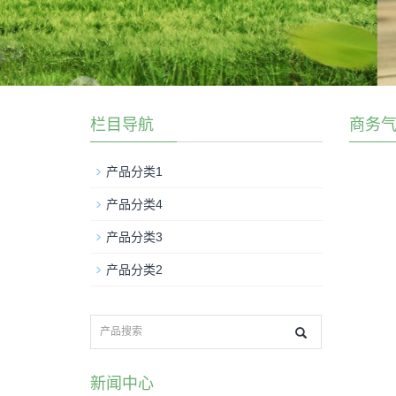
栏目导航
商务气
产品分类1
产品分类4
产品分类3
产品分类2
新闻中心