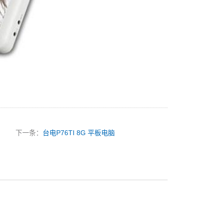
下一条：
台电P76TI 8G 平板电脑