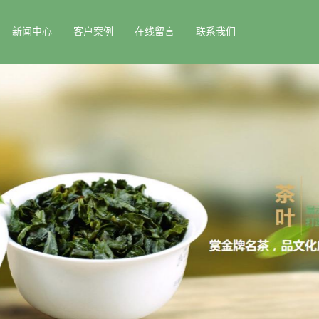
新闻中心
客户案例
在线留言
联系我们