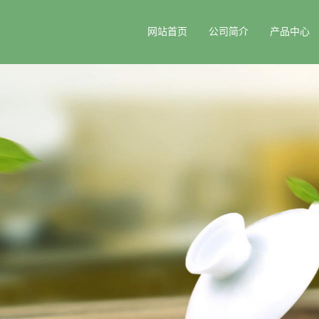
网站首页
公司简介
产品中心